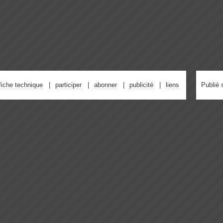
fiche technique
participer
abonner
publicité
liens
Publié