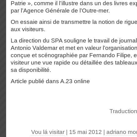
Patrie », comme il l’illustre dans un des livres e
par l’Agence Générale de l’Outre-mer.
On essaie ainsi de transmettre la notion de rigu
aux visiteurs.
La direction du SPA souligne le travail de journal
Antonio Valdemar et met en valeur l’organisation
conçue et scénographiée par Fernando Filipe, 
visiteur une vue rapide ou détaillée des tableaux
sa disponibilité.
Article publié dans
A.23 online
Traductio
Vou lá visitar
| 15 mai 2012
|
adriano mor