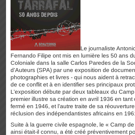
Le journaliste Antoni
Fernando Filipe ont mis en lumière les 50 ans d
Coloniale dans la salle Carlos Paredes de la So
d’Auteurs (SPA) par une exposition de document
photographies et livres - qui nous aident à retr
de ce conflit et à en identifier ses principaux pro
L’exposition débute par deux tableaux du Camp d
premier illustre sa création en avril 1936 en tant
fermé en 1946, et l’autre traite de sa réouvert
réclusion des indépendantistes africains en 196
Suite à la guerre civile espagnole, le « Camp de
ainsi était-il connu, a été créé préventivement po