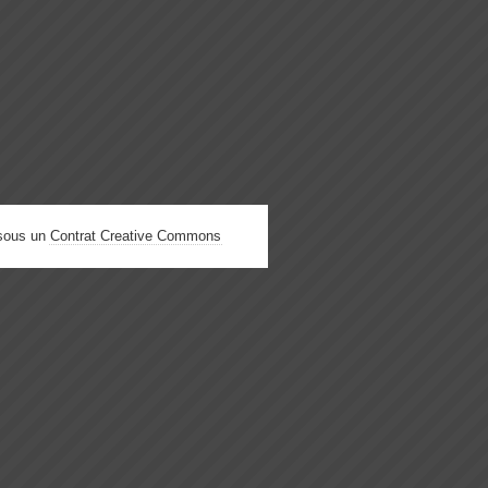
 sous un
Contrat Creative Commons