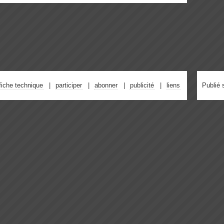
fiche technique
participer
abonner
publicité
liens
Publié