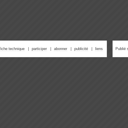
fiche technique
participer
abonner
publicité
liens
Publié