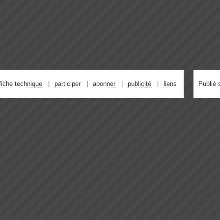
fiche technique
participer
abonner
publicité
liens
Publié