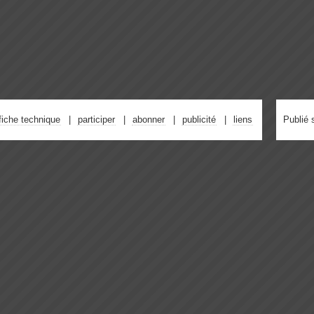
fiche technique
participer
abonner
publicité
liens
Publié