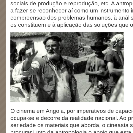
sociais de produção e reprodução, etc. A antro
a fazer-se reconhecer aí como um instrumento 
compreensão dos problemas humanos, à anális
os constituem e à aplicação das soluções que 
O cinema em Angola, por imperativos de capac
ocupa-se e decorre da realidade nacional. Ao pr
seriedade os materiais que aborda, o cineasta 
procurar junto da antropologia o apoio que esta