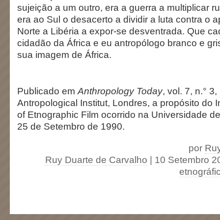
sujeição a um outro, era a guerra a multiplicar ru
era ao Sul o desacerto a dividir a luta contra o a
Norte a Libéria a expor-se desventrada. Que c
cidadão da África e eu antropólogo branco e gris
sua imagem de África.
Publicado em
Anthropology Today
, vol. 7, n.° 
Antropological Institut, Londres, a propósito do I
of Etnographic Film ocorrido na Universidade 
25 de Setembro de 1990.
por
Ruy
Ruy Duarte de Carvalho
| 10 Setembro 2
etnográfi