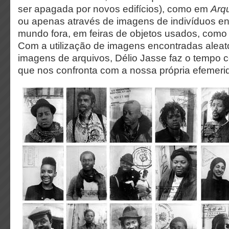
ser apagada por novos edifícios), como em
Arq
ou apenas através de imagens de indivíduos e
mundo fora, em feiras de objetos usados, com
Com a utilização de imagens encontradas aleat
imagens de arquivos, Délio Jasse faz o tempo c
que nos confronta com a nossa própria efemer